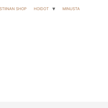
STIINAN SHOP
HOIDOT
MINUSTA