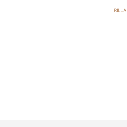
RILLA